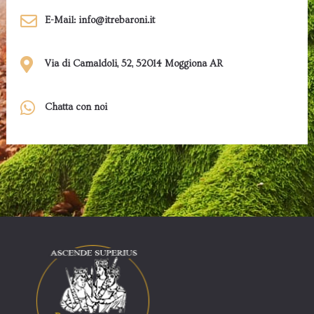
E-Mail: info@itrebaroni.it
Via di Camaldoli, 52, 52014 Moggiona AR
Chatta con noi