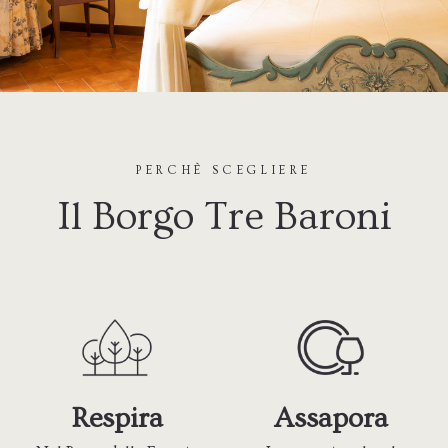
PERCHÈ SCEGLIERE
Il Borgo Tre Baroni
Respira
Assapora