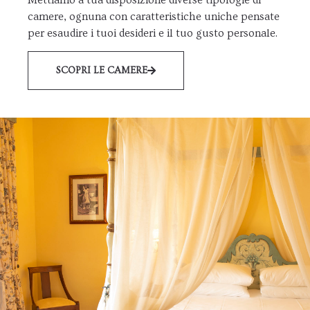
camere, ognuna con caratteristiche uniche pensate
per esaudire i tuoi desideri e il tuo gusto personale.
SCOPRI LE CAMERE