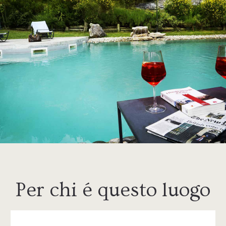
Per chi é questo luogo