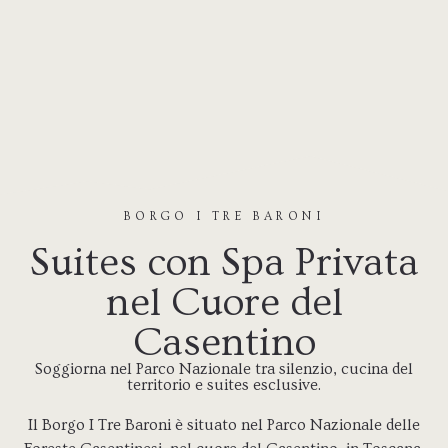
BORGO I TRE BARONI
Suites con Spa Privata
nel Cuore del
Casentino
Soggiorna nel Parco Nazionale tra silenzio, cucina del
territorio e suites esclusive.
Il Borgo I Tre Baroni è situato nel Parco Nazionale delle