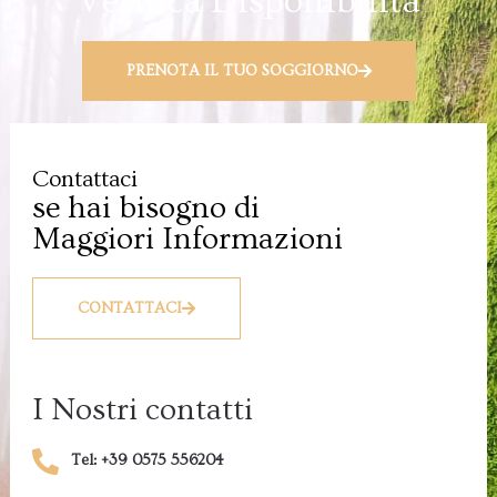
Verifica Disponibilità
PRENOTA IL TUO SOGGIORNO
Contattaci
se hai bisogno di
Maggiori Informazioni
CONTATTACI
I Nostri contatti
Tel: +39 0575 556204